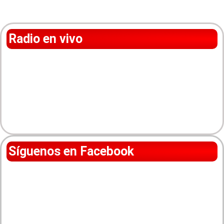
Radio en vivo
Síguenos en Facebook